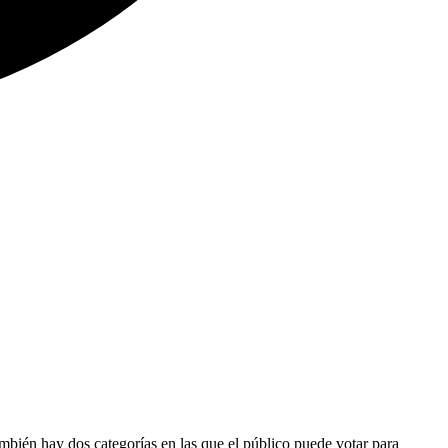
mbién hay dos categorías en las que el público puede votar para