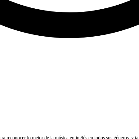
a reconocer lo mejor de la música en inglés en todos sus géneros, y ta