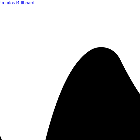
Premios Billboard