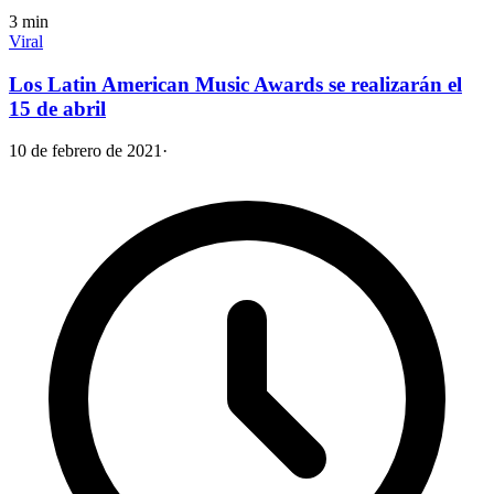
3
min
Viral
Los Latin American Music Awards se realizarán el
15 de abril
10 de febrero de 2021
·