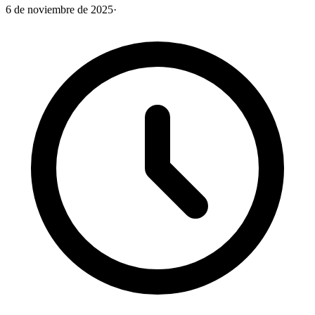
6 de noviembre de 2025
·