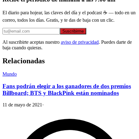
El diario para hojear, las claves del día y el podcast ☕ — todo en un
correo, todos los días. Gratis, y te das de baja con un clic.
Suscribirme
Al suscribirte aceptas nuestro
aviso de privacidad
. Puedes darte de
baja cuando quieras.
Relacionadas
Mundo
Fans podrán elegir a los ganadores de dos premios
Billboard; BTS y BlackPink están nominados
11 de mayo de 2021
·