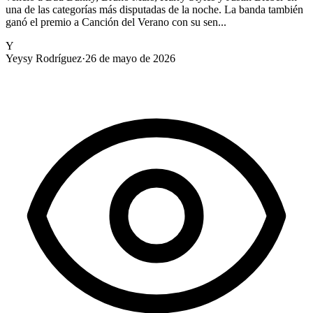
una de las categorías más disputadas de la noche. La banda también
ganó el premio a Canción del Verano con su sen...
Y
Yeysy Rodríguez
·
26 de mayo de 2026