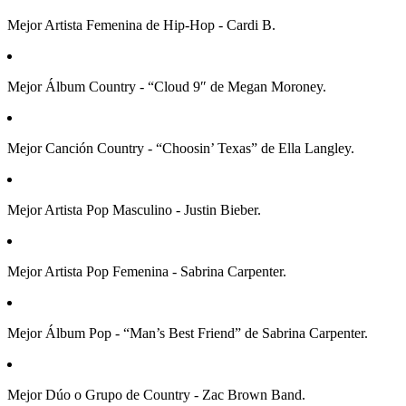
Mejor Artista Femenina de Hip-Hop - Cardi B.
Mejor Álbum Country - “Cloud 9″ de Megan Moroney.
Mejor Canción Country - “Choosin’ Texas” de Ella Langley.
Mejor Artista Pop Masculino - Justin Bieber.
Mejor Artista Pop Femenina - Sabrina Carpenter.
Mejor Álbum Pop - “Man’s Best Friend” de Sabrina Carpenter.
Mejor Dúo o Grupo de Country - Zac Brown Band.