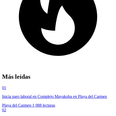
Más leídas
01
Inicia paro laboral en Complejo Mayakoba en Playa del Carmen
Playa del Carmen
·
1,988
lecturas
02