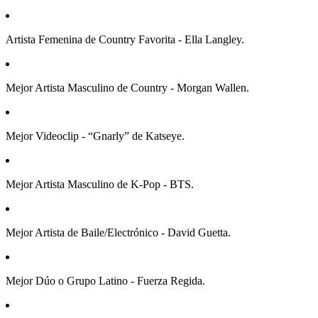
Artista Femenina de Country Favorita - Ella Langley.
Mejor Artista Masculino de Country - Morgan Wallen.
Mejor Videoclip - “Gnarly” de Katseye.
Mejor Artista Masculino de K-Pop - BTS.
Mejor Artista de Baile/Electrónico - David Guetta.
Mejor Dúo o Grupo Latino - Fuerza Regida.