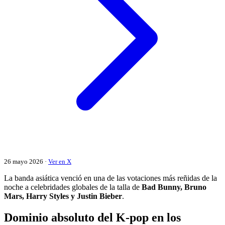
26 mayo 2026 ·
Ver en X
La banda asiática venció en una de las votaciones más reñidas de la
noche a celebridades globales de la talla de
Bad Bunny, Bruno
Mars, Harry Styles y Justin Bieber
.
Dominio absoluto del K-pop en los