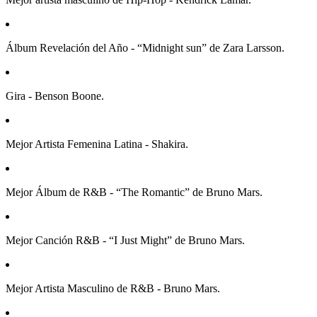
Álbum Revelación del Año - “Midnight sun” de Zara Larsson.
Gira - Benson Boone.
Mejor Artista Femenina Latina - Shakira.
Mejor Álbum de R&B - “The Romantic” de Bruno Mars.
Mejor Canción R&B - “I Just Might” de Bruno Mars.
Mejor Artista Masculino de R&B - Bruno Mars.