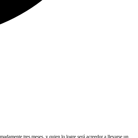
madamente tres meses, y quien lo logre será acreedor a llevarse un