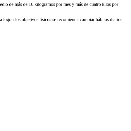
medio de más de 16 kilogramos por mes y más de cuatro kilos por
 lograr los objetivos físicos se recomienda cambiar hábitos diarios