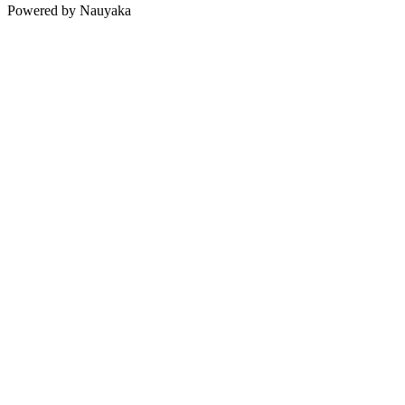
Powered by Nauyaka