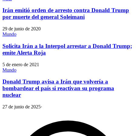
Irán emitió orden de arresto contra Donald Trump
por muerte del general Soleimani
29 de junio de 2020
Mundo
Solicita Irán a la Interpol arrestar a Donald Trump;
emite Alerta Roja
5 de enero de 2021
Mundo
Donald Trump avisa a Irán que volvería a
bombardear el país si reactivan su programa
nuclear
27 de junio de 2025
·