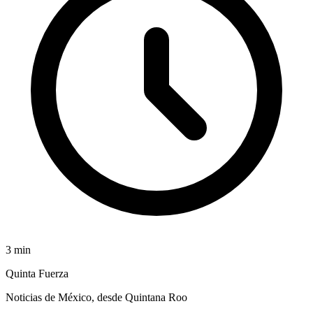
3
min
Quinta Fuerza
Noticias de México, desde Quintana Roo