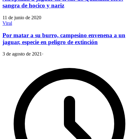
sangra de hocico y nariz
11 de junio de 2020
Viral
Por matar a su burro, campesino envenena a un
jaguar, especie en peligro de extinción
3 de agosto de 2021
·