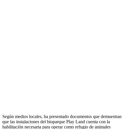
Según medios locales, ha presentado documentos que demuestran
que las instalaciones del bioparque Play Land cuenta con la
habilitación necesaria para operar como refugio de animales