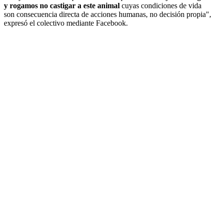
y rogamos no castigar a este animal
cuyas condiciones de vida
son consecuencia directa de acciones humanas, no decisión propia",
expresó el colectivo mediante Facebook.