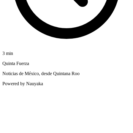
3
min
Quinta Fuerza
Noticias de México, desde Quintana Roo
Powered by Nauyaka