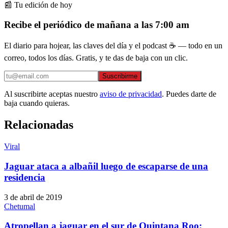
📰 Tu edición de hoy
Recibe el periódico de mañana a las 7:00 am
El diario para hojear, las claves del día y el podcast ☕ — todo en un
correo, todos los días. Gratis, y te das de baja con un clic.
Suscribirme
Al suscribirte aceptas nuestro
aviso de privacidad
. Puedes darte de
baja cuando quieras.
Relacionadas
Viral
Jaguar ataca a albañil luego de escaparse de una
residencia
3 de abril de 2019
Chetumal
Atropellan a jaguar en el sur de Quintana Roo: