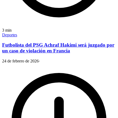
3
min
Deportes
Futbolista del PSG Achraf Hakimi será juzgado por
un caso de violación en Francia
24 de febrero de 2026
·