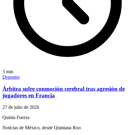
3
min
Deportes
Árbitra sufre conmoción cerebral tras agresión de
jugadores en Francia
27 de julio de 2026
Quinta Fuerza
Noticias de México, desde Quintana Roo