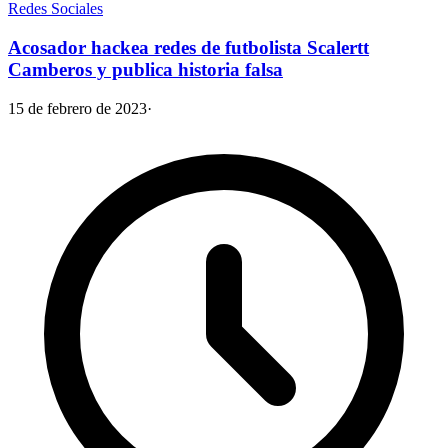
Redes Sociales
Acosador hackea redes de futbolista Scalertt
Camberos y publica historia falsa
15 de febrero de 2023
·