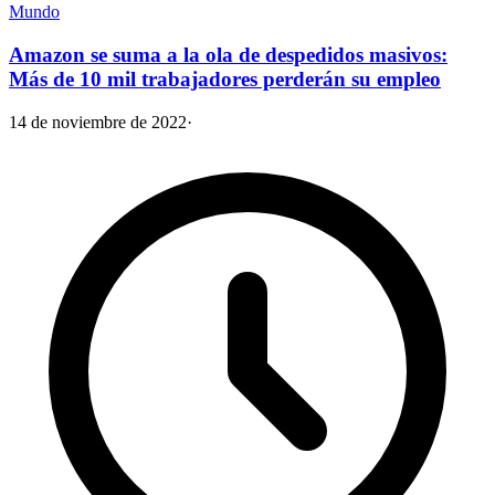
Mundo
Amazon se suma a la ola de despedidos masivos:
Más de 10 mil trabajadores perderán su empleo
14 de noviembre de 2022
·