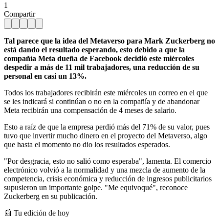
1
Compartir
Tal parece que la idea del Metaverso para Mark Zuckerberg no
está dando el resultado esperando, esto debido a que la
compañía Meta dueña de Facebook decidió este miércoles
despedir a más de 11 mil trabajadores, una reducción de su
personal en casi un 13%.
Todos los trabajadores recibirán este miércoles un correo en el que
se les indicará si continúan o no en la compañía y de abandonar
Meta recibirán una compensación de 4 meses de salario.
Esto a raíz de que la empresa perdió más del 71% de su valor, pues
tuvo que invertir mucho dinero en el proyecto del Metaverso, algo
que hasta el momento no dio los resultados esperados.
"Por desgracia, esto no salió como esperaba", lamenta. El comercio
electrónico volvió a la normalidad y una mezcla de aumento de la
competencia, crisis económica y reducción de ingresos publicitarios
supusieron un importante golpe. "Me equivoqué", reconoce
Zuckerberg en su publicación.
📰 Tu edición de hoy