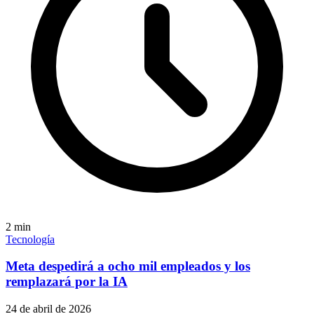
2
min
Tecnología
Meta despedirá a ocho mil empleados y los
remplazará por la IA
24 de abril de 2026