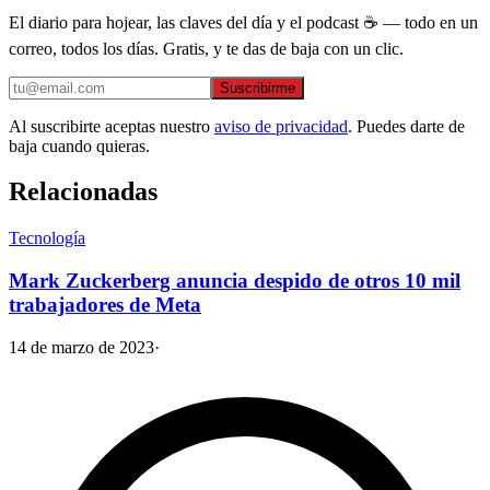
El diario para hojear, las claves del día y el podcast ☕ — todo en un
correo, todos los días. Gratis, y te das de baja con un clic.
Suscribirme
Al suscribirte aceptas nuestro
aviso de privacidad
. Puedes darte de
baja cuando quieras.
Relacionadas
Tecnología
Mark Zuckerberg anuncia despido de otros 10 mil
trabajadores de Meta
14 de marzo de 2023
·