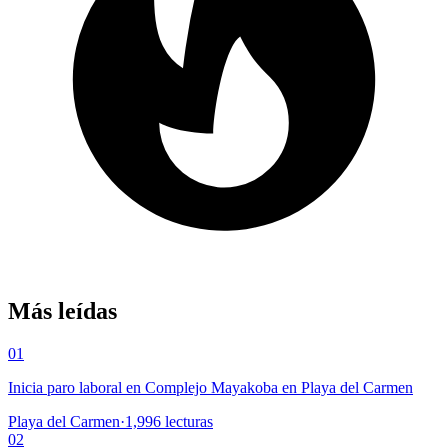
Más leídas
01
Inicia paro laboral en Complejo Mayakoba en Playa del Carmen
Playa del Carmen
·
1,996
lecturas
02