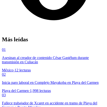
Más leídas
01
Asesinan al creador de contenido César Gastélum durante
transmisión en Culiacán
México
·
12
lecturas
02
Inicia paro laboral en Complejo Mayakoba en Playa del Carmen
Playa del Carmen
·
1,998
lecturas
03
Fallece trabajador de Xcaret en accidente en tramo de Playa del