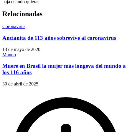
baja cuando quieras.
Relacionadas
Coronavirus
Ancianita de 113 años sobrevive al coronavirus
13 de mayo de 2020
Mundo
Muere en Brasil la mujer más longeva del mundo a
los 116 años
30 de abril de 2025
·