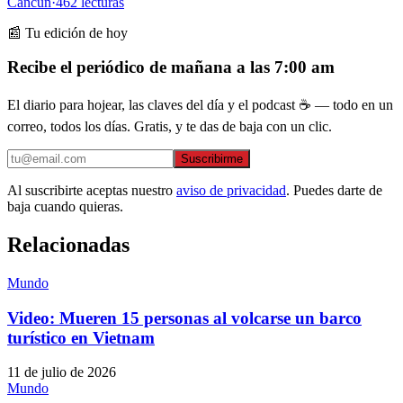
Cancún
·
462
lecturas
📰 Tu edición de hoy
Recibe el periódico de mañana a las 7:00 am
El diario para hojear, las claves del día y el podcast ☕ — todo en un
correo, todos los días. Gratis, y te das de baja con un clic.
Suscribirme
Al suscribirte aceptas nuestro
aviso de privacidad
. Puedes darte de
baja cuando quieras.
Relacionadas
Mundo
Video: Mueren 15 personas al volcarse un barco
turístico en Vietnam
11 de julio de 2026
Mundo