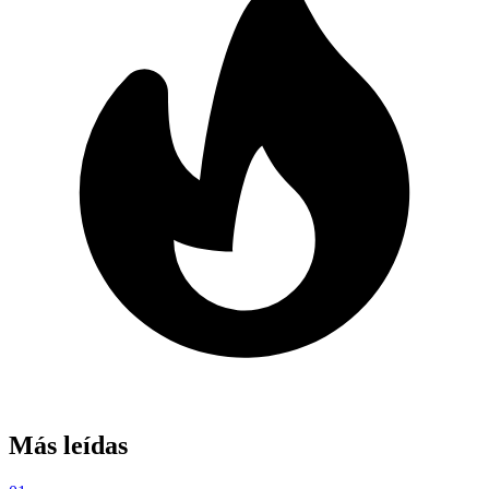
Más leídas