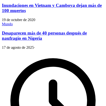
Inundaciones en Vietnam y Camboya dejan más de
100 muertos
19 de octubre de 2020
Mundo
Desaparecen más de 40 personas después de
naufragio en Nigeria
17 de agosto de 2025
·