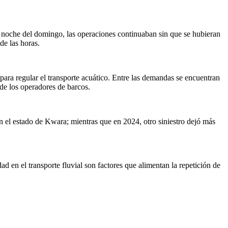
 noche del domingo, las operaciones continuaban sin que se hubieran
de las horas.
ara regular el transporte acuático. Entre las demandas se encuentran
 de los operadores de barcos.
 el estado de Kwara; mientras que en 2024, otro siniestro dejó más
ad en el transporte fluvial son factores que alimentan la repetición de