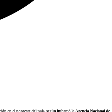
ón en el noroeste del país, según informó la Agencia Nacional de