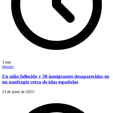
3
min
Mundo
Un niño fallecido y 30 inmigrantes desaparecidos en
un naufragio cerca de islas españolas
23 de junio de 2023
·