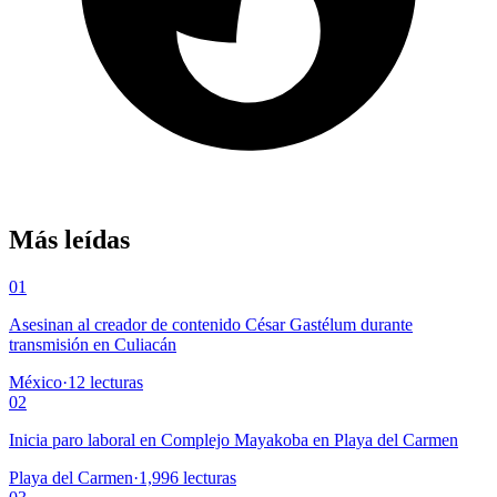
Más leídas
01
Asesinan al creador de contenido César Gastélum durante
transmisión en Culiacán
México
·
12
lecturas
02
Inicia paro laboral en Complejo Mayakoba en Playa del Carmen
Playa del Carmen
·
1,996
lecturas