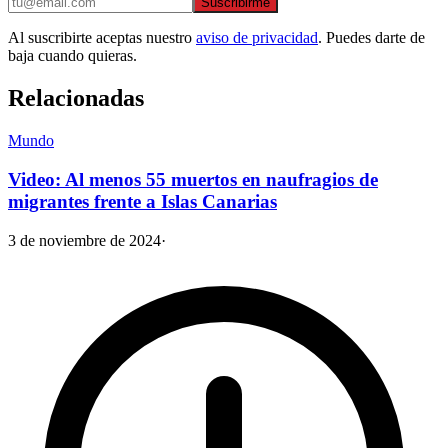
Suscribirme
Al suscribirte aceptas nuestro
aviso de privacidad
. Puedes darte de
baja cuando quieras.
Relacionadas
Mundo
Video: Al menos 55 muertos en naufragios de
migrantes frente a Islas Canarias
3 de noviembre de 2024
·