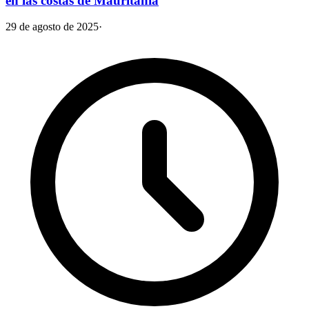
en las costas de Mauritania
29 de agosto de 2025
·