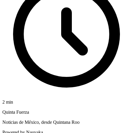
2
min
Quinta Fuerza
Noticias de México, desde Quintana Roo
Powered by Nauyaka