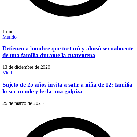
1
min
Mundo
Detienen a hombre que torturó y abusó sexualmente
de una familia durante la cuarentena
13 de diciembre de 2020
Viral
Sujeto de 25 años invita a salir a niña de 12; familia
lo sorprende y le da una golpiza
25 de marzo de 2021
·