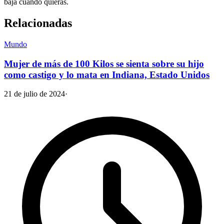
baja cuando quieras.
Relacionadas
Mundo
Mujer de más de 100 Kilos se sienta sobre su hijo
como castigo y lo mata en Indiana, Estado Unidos
21 de julio de 2024
·