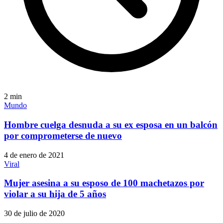
2
min
Mundo
Hombre cuelga desnuda a su ex esposa en un balcón
por comprometerse de nuevo
4 de enero de 2021
Viral
Mujer asesina a su esposo de 100 machetazos por
violar a su hija de 5 años
30 de julio de 2020