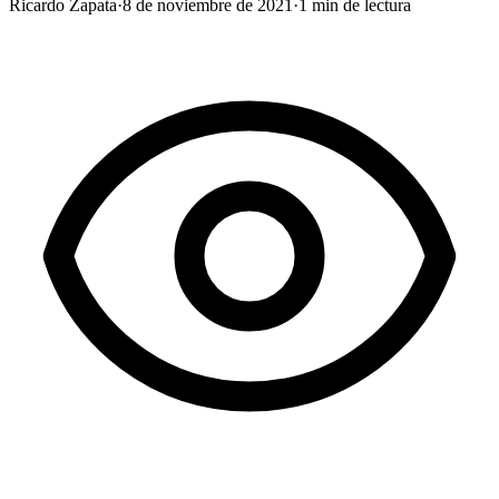
Ricardo Zapata
·
8 de noviembre de 2021
·
1
min de lectura