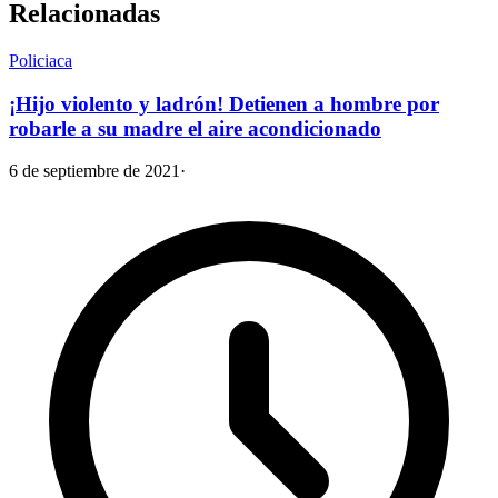
Relacionadas
Policiaca
¡Hijo violento y ladrón! Detienen a hombre por
robarle a su madre el aire acondicionado
6 de septiembre de 2021
·