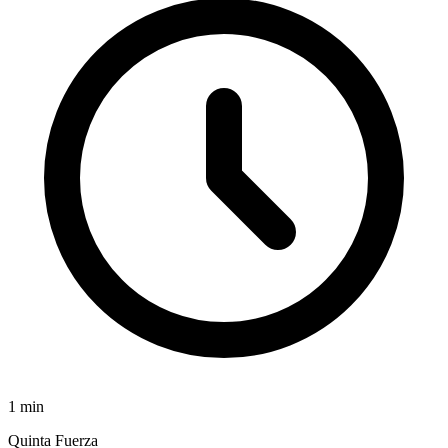
1
min
Quinta Fuerza