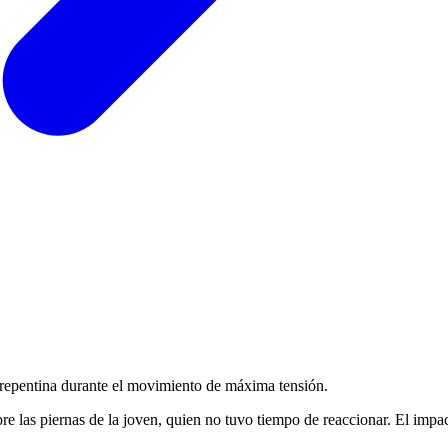
a repentina durante el movimiento de máxima tensión.
re las piernas de la joven, quien no tuvo tiempo de reaccionar. El impa