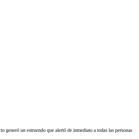
cto generó un estruendo que alertó de inmediato a todas las personas