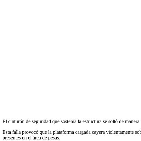
El cinturón de seguridad que sostenía la estructura se soltó de maner
Esta falla provocó que la plataforma cargada cayera violentamente sob
presentes en el área de pesas.