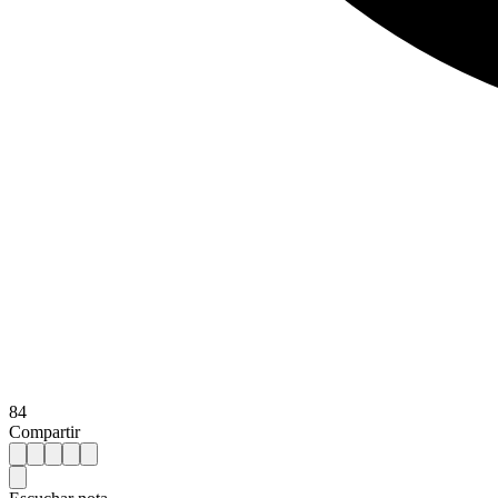
84
Compartir