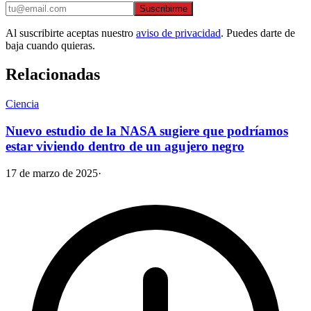
Suscribirme
Al suscribirte aceptas nuestro
aviso de privacidad
. Puedes darte de
baja cuando quieras.
Relacionadas
Ciencia
Nuevo estudio de la NASA sugiere que podríamos
estar viviendo dentro de un agujero negro
17 de marzo de 2025
·