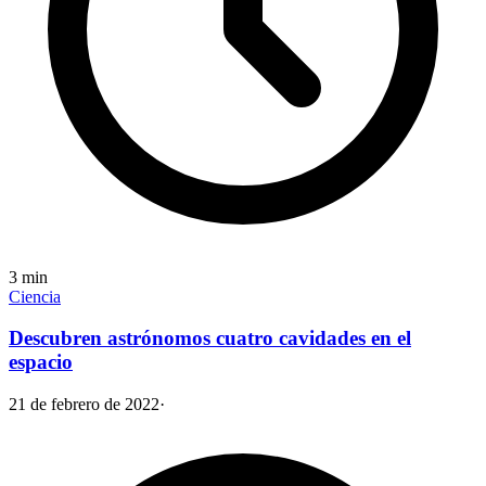
3
min
Ciencia
Descubren astrónomos cuatro cavidades en el
espacio
21 de febrero de 2022
·