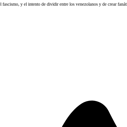
fascismo, y el intento de dividir entre los venezolanos y de crear fanátic