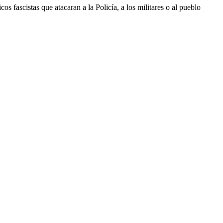
os fascistas que atacaran a la Policía, a los militares o al pueblo