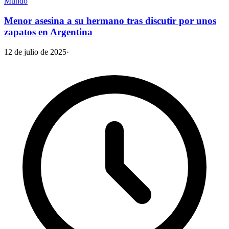
Mundo
Menor asesina a su hermano tras discutir por unos
zapatos en Argentina
12 de julio de 2025
·