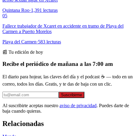
Quintana Roo
·
1,391
lecturas
05
Fallece trabajador de Xcaret en accidente en tramo de Playa del
Carmen a Puerto Morelos
Playa del Carmen
·
583
lecturas
📰 Tu edición de hoy
Recibe el periódico de mañana a las 7:00 am
El diario para hojear, las claves del día y el podcast ☕ — todo en un
correo, todos los días. Gratis, y te das de baja con un clic.
Suscribirme
Al suscribirte aceptas nuestro
aviso de privacidad
. Puedes darte de
baja cuando quieras.
Relacionadas