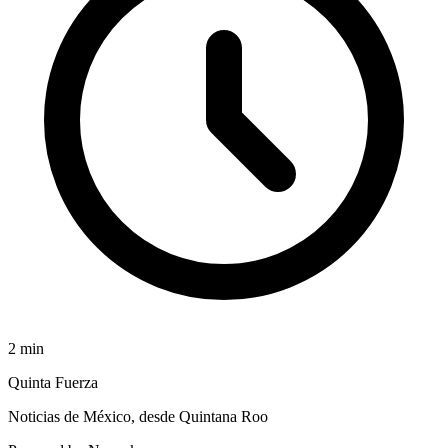
2
min
Quinta Fuerza
Noticias de México, desde Quintana Roo