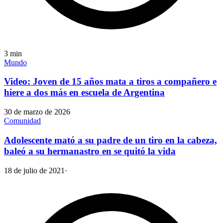
3
min
Mundo
Video: Joven de 15 años mata a tiros a compañero e
hiere a dos más en escuela de Argentina
30 de marzo de 2026
Comunidad
Adolescente mató a su padre de un tiro en la cabeza,
baleó a su hermanastro en se quitó la vida
18 de julio de 2021
·