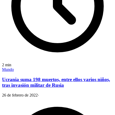
2
min
Mundo
Ucrania suma 198 muertos, entre ellos varios niños,
tras invasión militar de Rusia
26 de febrero de 2022
·