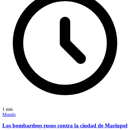
1
min
Mundo
Los bombardeos rusos contra la ciudad de Mariupol