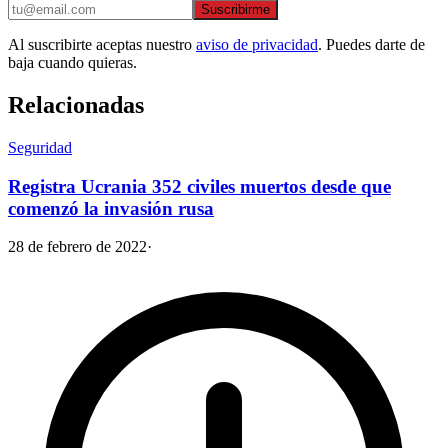
Suscribirme
Al suscribirte aceptas nuestro
aviso de privacidad
. Puedes darte de
baja cuando quieras.
Relacionadas
Seguridad
Registra Ucrania 352 civiles muertos desde que
comenzó la invasión rusa
28 de febrero de 2022
·