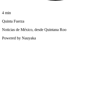
4
min
Quinta Fuerza
Noticias de México, desde Quintana Roo
Powered by Nauyaka