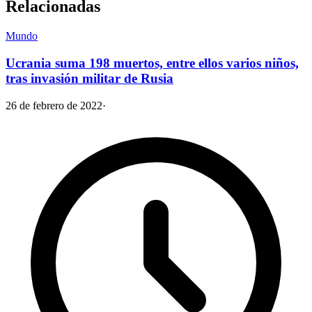
Relacionadas
Mundo
Ucrania suma 198 muertos, entre ellos varios niños,
tras invasión militar de Rusia
26 de febrero de 2022
·