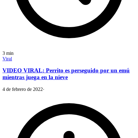
3
min
Viral
VIDEO VIRAL: Perrito es perseguido por un emú
mientras juega en la nieve
4 de febrero de 2022
·