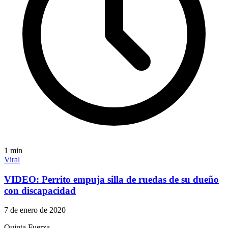
1
min
Viral
VIDEO: Perrito empuja silla de ruedas de su dueño
con discapacidad
7 de enero de 2020
Quinta Fuerza