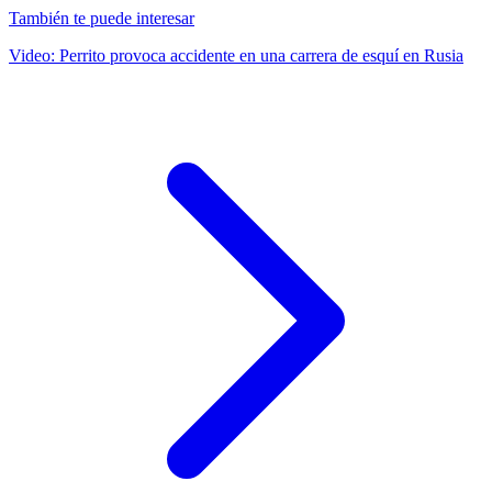
También te puede interesar
Video: Perrito provoca accidente en una carrera de esquí en Rusia