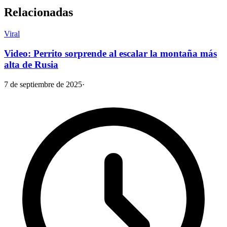
Relacionadas
Viral
Video: Perrito sorprende al escalar la montaña más
alta de Rusia
7 de septiembre de 2025
·