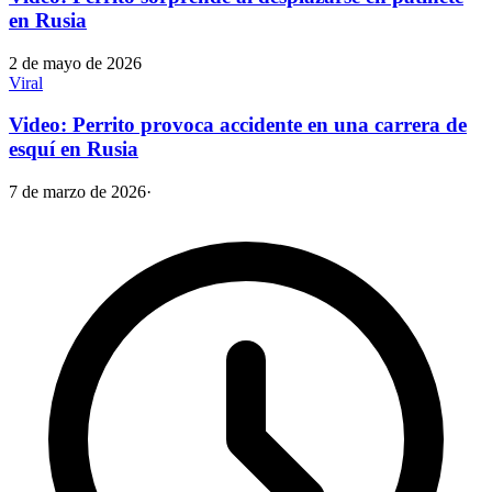
en Rusia
2 de mayo de 2026
Viral
Video: Perrito provoca accidente en una carrera de
esquí en Rusia
7 de marzo de 2026
·