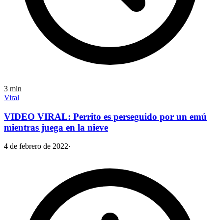
3
min
Viral
VIDEO VIRAL: Perrito es perseguido por un emú
mientras juega en la nieve
4 de febrero de 2022
·