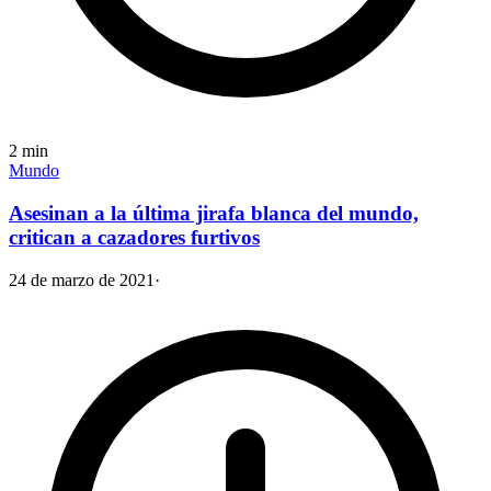
2
min
Mundo
Asesinan a la última jirafa blanca del mundo,
critican a cazadores furtivos
24 de marzo de 2021
·