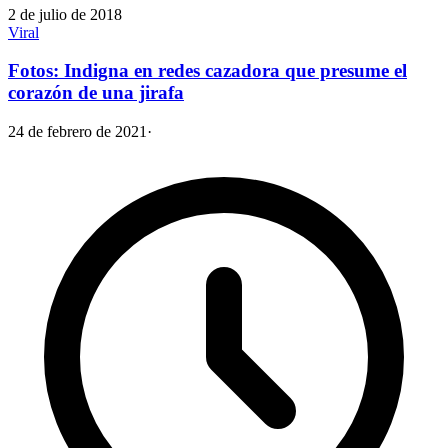
2 de julio de 2018
Viral
Fotos: Indigna en redes cazadora que presume el
corazón de una jirafa
24 de febrero de 2021
·