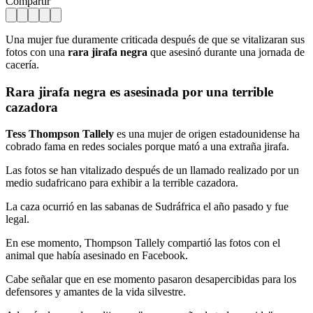
Compartir
Una mujer fue duramente criticada después de que se vitalizaran sus
fotos con una
rara jirafa negra
que asesinó durante una jornada de
cacería.
Rara jirafa negra
es asesinada por una terrible
cazadora
Tess Thompson Tallely
es una mujer de origen estadounidense ha
cobrado fama en redes sociales porque mató a una extraña jirafa.
Las fotos se han vitalizado después de un llamado realizado por un
medio sudafricano para exhibir a la terrible cazadora.
La caza ocurrió en las sabanas de Sudráfrica el año pasado y fue
legal.
En ese momento, Thompson Tallely compartió las fotos con el
animal que había asesinado en Facebook.
Cabe señalar que en ese momento pasaron desapercibidas para los
defensores y amantes de la vida silvestre.