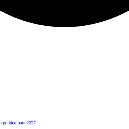
o político para 2027