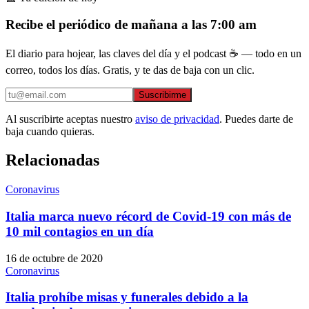
Recibe el periódico de mañana a las 7:00 am
El diario para hojear, las claves del día y el podcast ☕ — todo en un
correo, todos los días. Gratis, y te das de baja con un clic.
Suscribirme
Al suscribirte aceptas nuestro
aviso de privacidad
. Puedes darte de
baja cuando quieras.
Relacionadas
Coronavirus
Italia marca nuevo récord de Covid-19 con más de
10 mil contagios en un día
16 de octubre de 2020
Coronavirus
Italia prohíbe misas y funerales debido a la