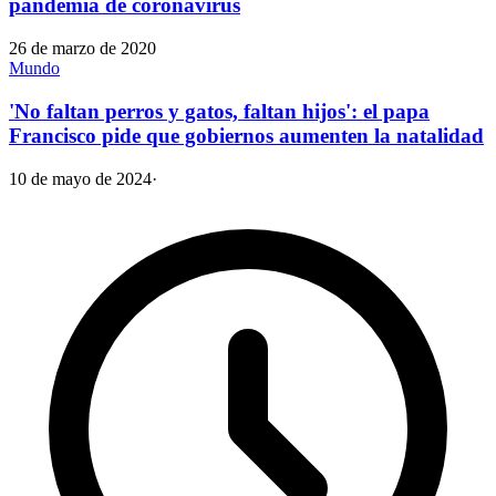
pandemia de coronavirus
26 de marzo de 2020
Mundo
'No faltan perros y gatos, faltan hijos': el papa
Francisco pide que gobiernos aumenten la natalidad
10 de mayo de 2024
·