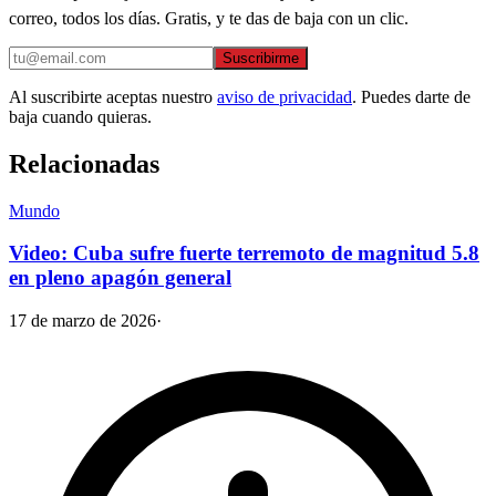
correo, todos los días. Gratis, y te das de baja con un clic.
Suscribirme
Al suscribirte aceptas nuestro
aviso de privacidad
. Puedes darte de
baja cuando quieras.
Relacionadas
Mundo
Video: Cuba sufre fuerte terremoto de magnitud 5.8
en pleno apagón general
17 de marzo de 2026
·