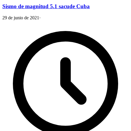
Sismo de magnitud 5.1 sacude Cuba
29 de junio de 2021
·