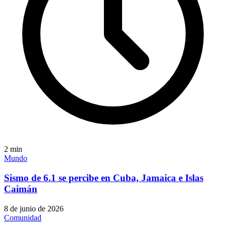
2
min
Mundo
Sismo de 6.1 se percibe en Cuba, Jamaica e Islas
Caimán
8 de junio de 2026
Comunidad