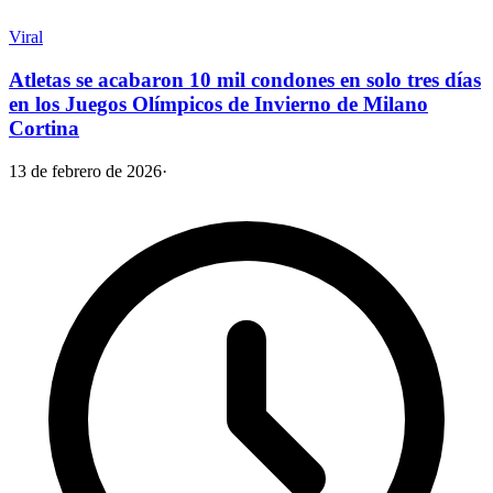
Viral
Atletas se acabaron 10 mil condones en solo tres días
en los Juegos Olímpicos de Invierno de Milano
Cortina
13 de febrero de 2026
·