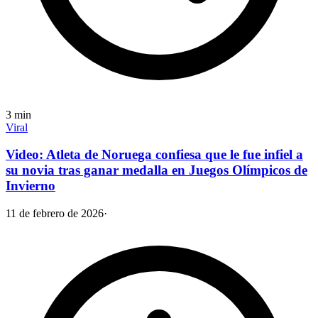
3
min
Viral
Video: Atleta de Noruega confiesa que le fue infiel a
su novia tras ganar medalla en Juegos Olímpicos de
Invierno
11 de febrero de 2026
·