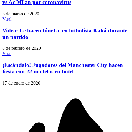
vs Ac Milan por coronavirus
3 de marzo de 2020
Viral
Video: Le hacen túnel al ex futbolista Kaká durante
un partido
8 de febrero de 2020
Viral
¡Escándalo! Jugadores del Manchester City hacen
fiesta con 22 modelos en hotel
17 de enero de 2020