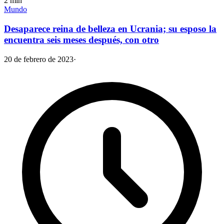
2
min
Mundo
Desaparece reina de belleza en Ucrania; su esposo la
encuentra seis meses después, con otro
20 de febrero de 2023
·