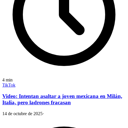
4
min
TikTok
Video: Intentan asaltar a joven mexicana en Milán,
Italia, pero ladrones fracasan
14 de octubre de 2025
·