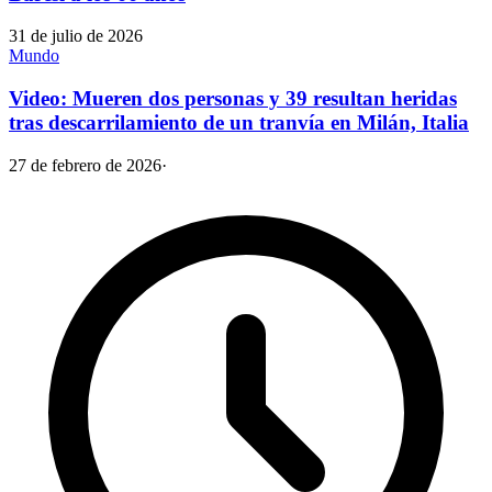
31 de julio de 2026
Mundo
Video: Mueren dos personas y 39 resultan heridas
tras descarrilamiento de un tranvía en Milán, Italia
27 de febrero de 2026
·