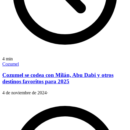
4
min
Cozumel
Cozumel se codea con Milán, Abu Dabi y otros
destinos favoritos para 2025
4 de noviembre de 2024
·