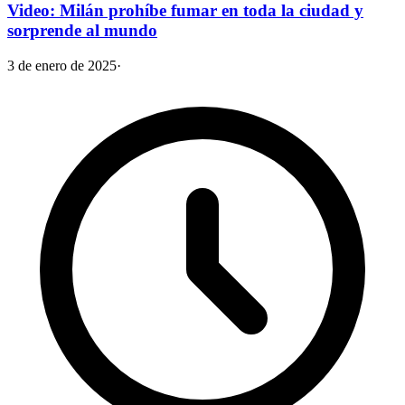
Video: Milán prohíbe fumar en toda la ciudad y
sorprende al mundo
3 de enero de 2025
·