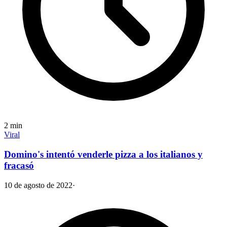
2
min
Viral
Domino's intentó venderle pizza a los italianos y
fracasó
10 de agosto de 2022
·