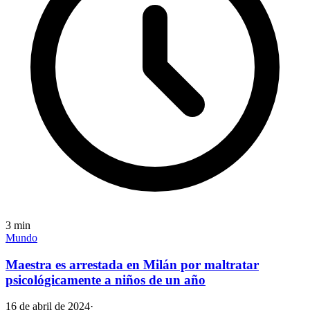
3
min
Mundo
Maestra es arrestada en Milán por maltratar
psicológicamente a niños de un año
16 de abril de 2024
·