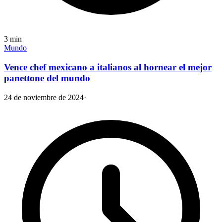
3
min
Mundo
Vence chef mexicano a italianos al hornear el mejor
panettone del mundo
24 de noviembre de 2024
·