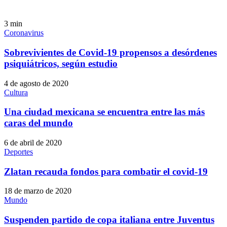
3
min
Coronavirus
Sobrevivientes de Covid-19 propensos a desórdenes
psiquiátricos, según estudio
4 de agosto de 2020
Cultura
Una ciudad mexicana se encuentra entre las más
caras del mundo
6 de abril de 2020
Deportes
Zlatan recauda fondos para combatir el covid-19
18 de marzo de 2020
Mundo
Suspenden partido de copa italiana entre Juventus