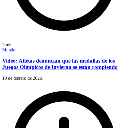
3
min
Mundo
Video: Atletas denuncian que las medallas de los
Juegos Olímpicos de Invierno se están rompiendo
10 de febrero de 2026
·