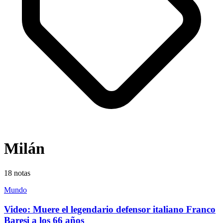
Milán
18
notas
Mundo
Video: Muere el legendario defensor italiano Franco
Baresi a los 66 años