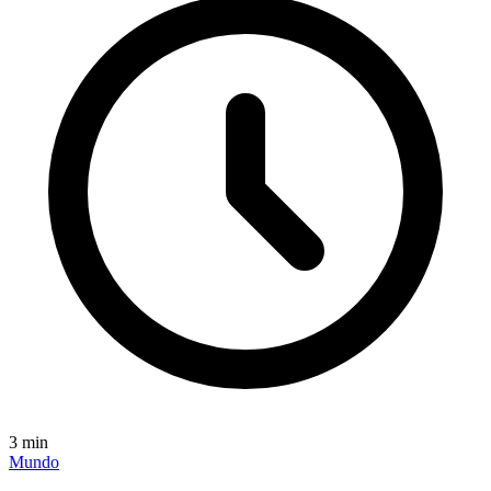
3
min
Mundo