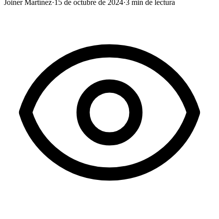
Joiner Martínez
·
15 de octubre de 2024
·
3
min de lectura