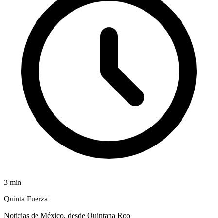
3
min
Quinta Fuerza
Noticias de México, desde Quintana Roo