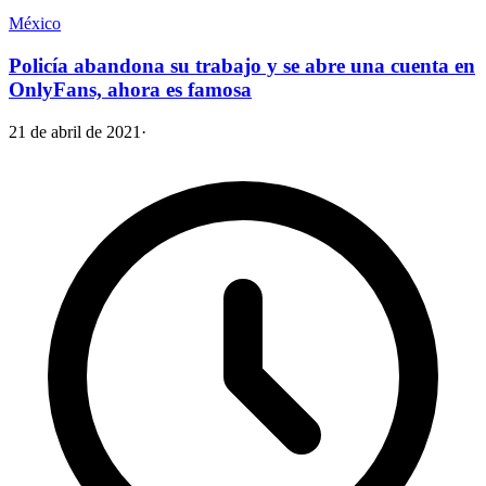
México
Policía abandona su trabajo y se abre una cuenta en
OnlyFans, ahora es famosa
21 de abril de 2021
·