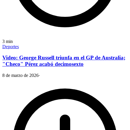
3
min
Deportes
Video: George Russell triunfa en el GP de Australia;
"Checo" Pérez acabó decimosexto
8 de marzo de 2026
·