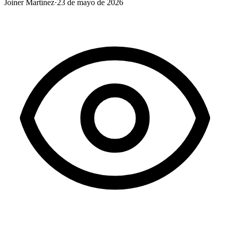
Joiner Martínez
·
23 de mayo de 2026