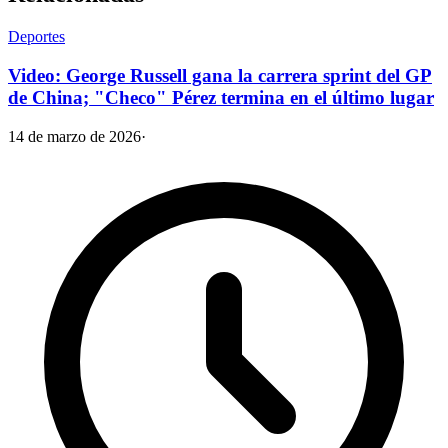
Deportes
Video: George Russell gana la carrera sprint del GP
de China; "Checo" Pérez termina en el último lugar
14 de marzo de 2026
·