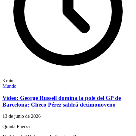
3
min
Mundo
Video: George Russell domina la pole del GP de
Barcelona; Checo Pérez saldrá decimonoveno
13 de junio de 2026
Quinta Fuerza