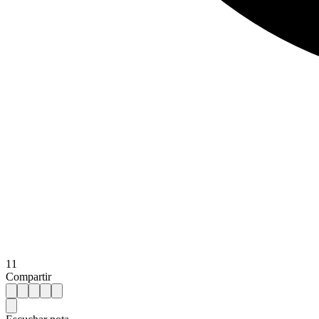
11
Compartir