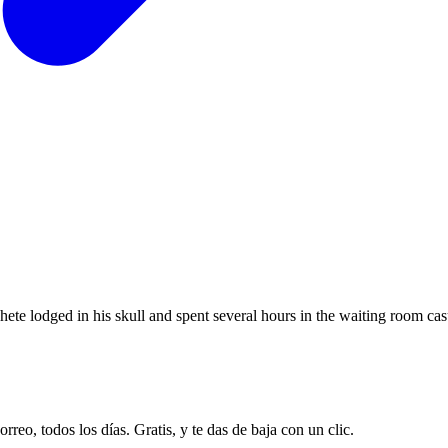
te lodged in his skull and spent several hours in the waiting room ca
rreo, todos los días. Gratis, y te das de baja con un clic.