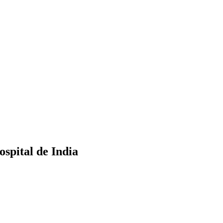
spital de India