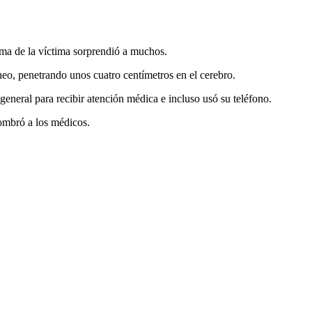
alma de la víctima sorprendió a muchos.
eo, penetrando unos cuatro centímetros en el cerebro.
general para recibir atención médica e incluso usó su teléfono.
sombró a los médicos.