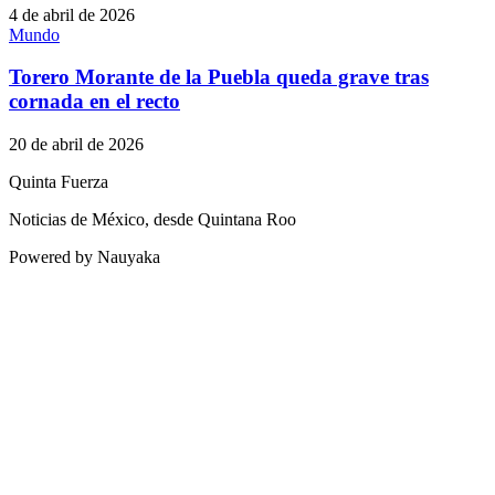
4 de abril de 2026
Mundo
Torero Morante de la Puebla queda grave tras
cornada en el recto
20 de abril de 2026
Quinta Fuerza
Noticias de México, desde Quintana Roo
Powered by Nauyaka