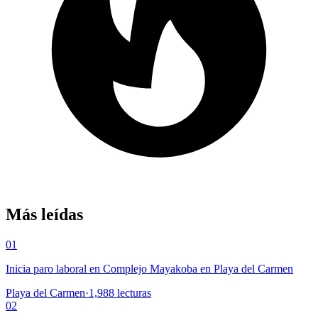
Más leídas
01
Inicia paro laboral en Complejo Mayakoba en Playa del Carmen
Playa del Carmen
·
1,988
lecturas
02