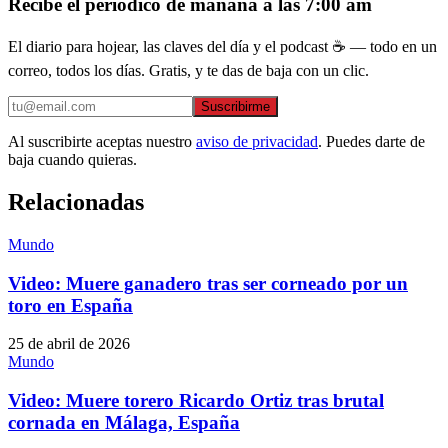
Recibe el periódico de mañana a las 7:00 am
El diario para hojear, las claves del día y el podcast ☕ — todo en un
correo, todos los días. Gratis, y te das de baja con un clic.
Suscribirme
Al suscribirte aceptas nuestro
aviso de privacidad
. Puedes darte de
baja cuando quieras.
Relacionadas
Mundo
Video: Muere ganadero tras ser corneado por un
toro en España
25 de abril de 2026
Mundo
Video: Muere torero Ricardo Ortiz tras brutal
cornada en Málaga, España