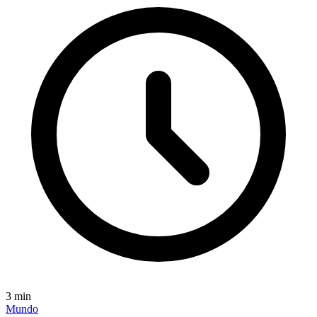
3
min
Mundo