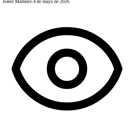
Joiner Martínez
·
4 de mayo de 2026