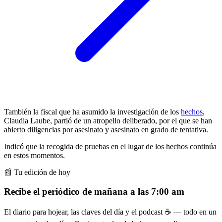
También la fiscal que ha asumido la investigación de los
hechos
,
Claudia Laube, partió de un atropello deliberado, por el que se han
abierto diligencias por asesinato y asesinato en grado de tentativa.
Indicó que la recogida de pruebas en el lugar de los hechos continúa
en estos momentos.
📰 Tu edición de hoy
Recibe el periódico de mañana a las 7:00 am
El diario para hojear, las claves del día y el podcast ☕ — todo en un