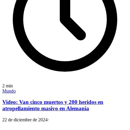
2
min
Mundo
Video: Van cinco muertos y 200 heridos en
atropellamiento masivo en Alemania
22 de diciembre de 2024
·