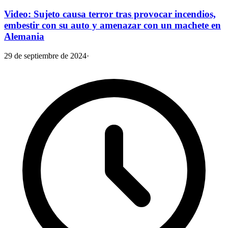
Video: Sujeto causa terror tras provocar incendios,
embestir con su auto y amenazar con un machete en
Alemania
29 de septiembre de 2024
·