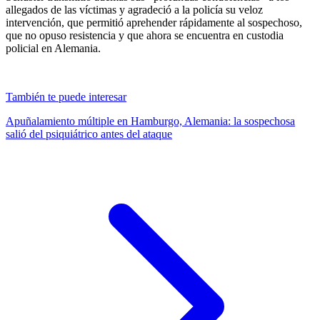
allegados de las víctimas y agradeció a la policía su veloz
intervención, que permitió aprehender rápidamente al sospechoso,
que no opuso resistencia y que ahora se encuentra en custodia
policial en Alemania.
También te puede interesar
Apuñalamiento múltiple en Hamburgo, Alemania: la sospechosa
salió del psiquiátrico antes del ataque