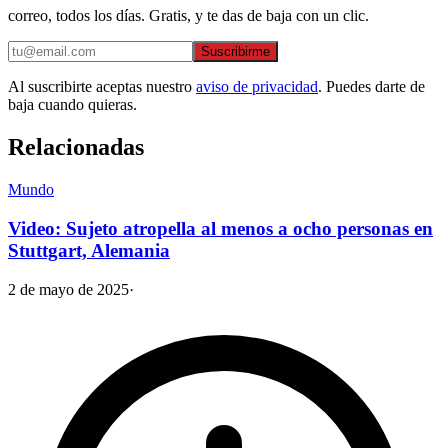
correo, todos los días. Gratis, y te das de baja con un clic.
Suscribirme
Al suscribirte aceptas nuestro
aviso de privacidad
. Puedes darte de
baja cuando quieras.
Relacionadas
Mundo
Video: Sujeto atropella al menos a ocho personas en
Stuttgart, Alemania
2 de mayo de 2025
·