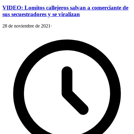
VIDEO: Lomitos callejeros salvan a comerciante de
sus secuestradores y se viralizan
28 de noviembre de 2021
·