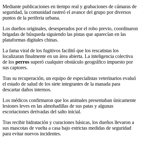
Mediante publicaciones en tiempo real y grabaciones de cámaras de
seguridad, la comunidad rastreó el avance del grupo por diversos
puntos de la periferia urbana.
Los dueños originales, desesperados por el robo previo, coordinaron
brigadas de búsqueda siguiendo las pistas que aparecían en las
plataformas digitales chinas.
La fama viral de los fugitivos facilitó que los rescatistas los
localizaran finalmente en un área abierta. La inteligencia colectiva
de los
perros
superó cualquier obstáculo geográfico impuesto por
sus captores.
Tras su recuperación, un equipo de especialistas veterinarios evaluó
el estado de salud de los siete integrantes de la manada para
descartar daños internos.
Los médicos confirmaron que los animales presentaban únicamente
lesiones leves en las almohadillas de sus patas y algunas
escoriaciones derivadas del salto inicial.
Tras recibir hidratación y curaciones básicas, los dueños llevaron a
sus mascotas de vuelta a casa bajo estrictas medidas de seguridad
para evitar nuevos incidentes.