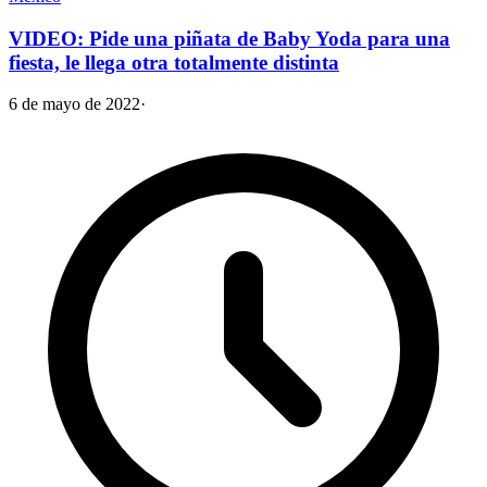
VIDEO: Pide una piñata de Baby Yoda para una
fiesta, le llega otra totalmente distinta
6 de mayo de 2022
·