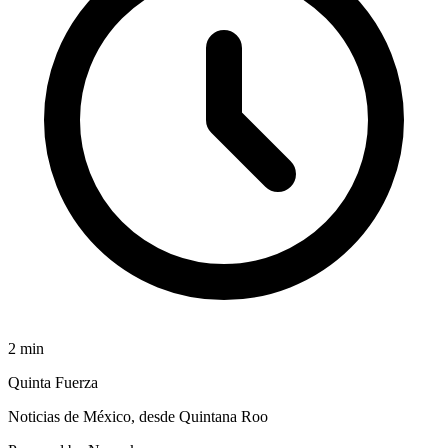
2
min
Quinta Fuerza
Noticias de México, desde Quintana Roo