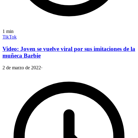
1
min
TikTok
Video: Joven se vuelve viral por sus imitaciones de la
muñeca Barbie
2 de marzo de 2022
·