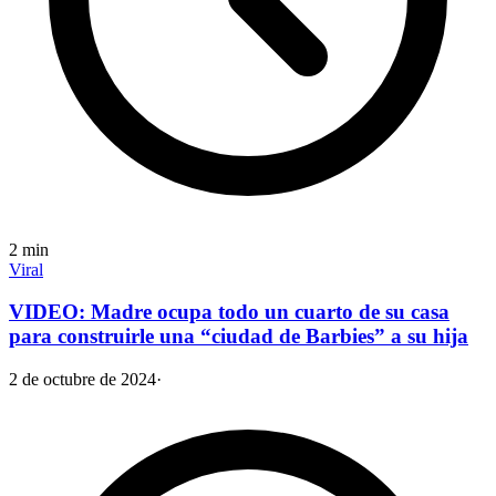
2
min
Viral
VIDEO: Madre ocupa todo un cuarto de su casa
para construirle una “ciudad de Barbies” a su hija
2 de octubre de 2024
·