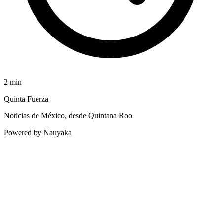
2
min
Quinta Fuerza
Noticias de México, desde Quintana Roo
Powered by Nauyaka