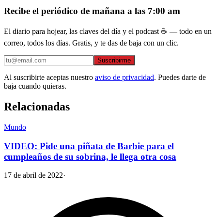
Recibe el periódico de mañana a las 7:00 am
El diario para hojear, las claves del día y el podcast ☕ — todo en un
correo, todos los días. Gratis, y te das de baja con un clic.
Suscribirme
Al suscribirte aceptas nuestro
aviso de privacidad
. Puedes darte de
baja cuando quieras.
Relacionadas
Mundo
VIDEO: Pide una piñata de Barbie para el
cumpleaños de su sobrina, le llega otra cosa
17 de abril de 2022
·