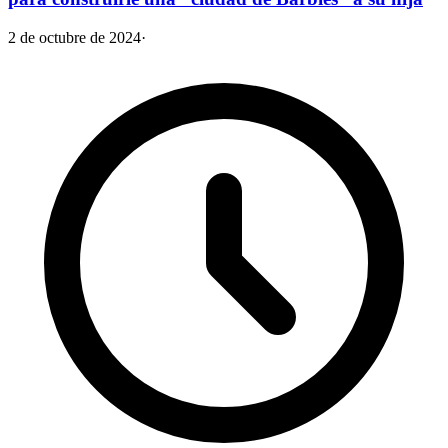
2 de octubre de 2024
·