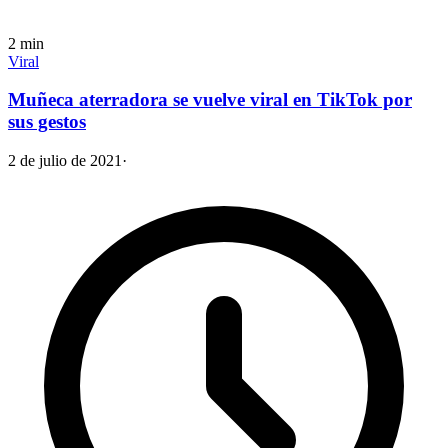
2
min
Viral
Muñeca aterradora se vuelve viral en TikTok por
sus gestos
2 de julio de 2021
·