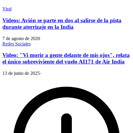
Viral
Videos: Avión se parte en dos al salirse de la pista
durante aterrizaje en la India
7 de agosto de 2020
Redes Sociales
Video: "Vi morir a gente delante de mis ojos", relata
el único sobreviviente del vuelo AI171 de Air India
13 de junio de 2025
·