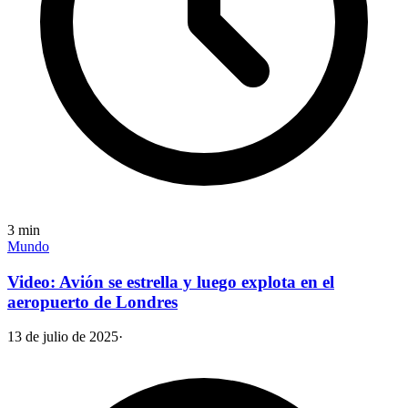
3
min
Mundo
Video: Avión se estrella y luego explota en el
aeropuerto de Londres
13 de julio de 2025
·