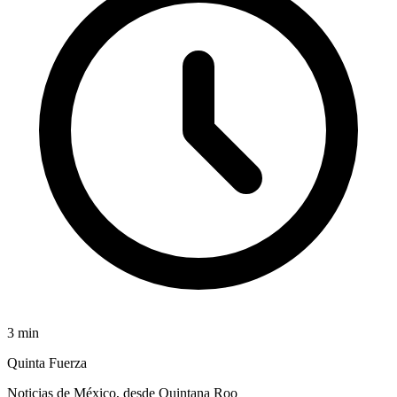
3
min
Quinta Fuerza
Noticias de México, desde Quintana Roo