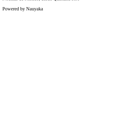
Powered by Nauyaka