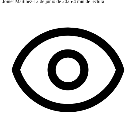
Joiner Martínez
·
12 de junio de 2025
·
4
min de lectura