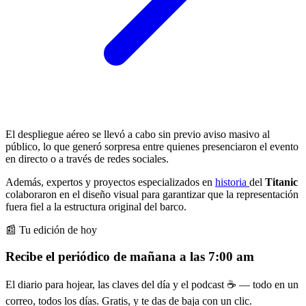
El despliegue aéreo se llevó a cabo sin previo aviso masivo al
público, lo que generó sorpresa entre quienes presenciaron el evento
en directo o a través de redes sociales.
Además, expertos y proyectos especializados en
historia
del
Titanic
colaboraron en el diseño visual para garantizar que la representación
fuera fiel a la estructura original del barco.
📰 Tu edición de hoy
Recibe el periódico de mañana a las 7:00 am
El diario para hojear, las claves del día y el podcast ☕ — todo en un
correo, todos los días. Gratis, y te das de baja con un clic.