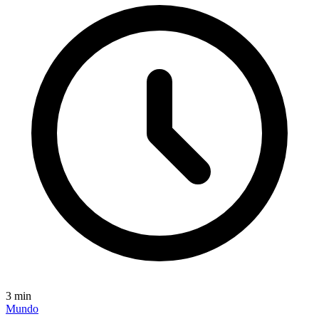
3
min
Mundo