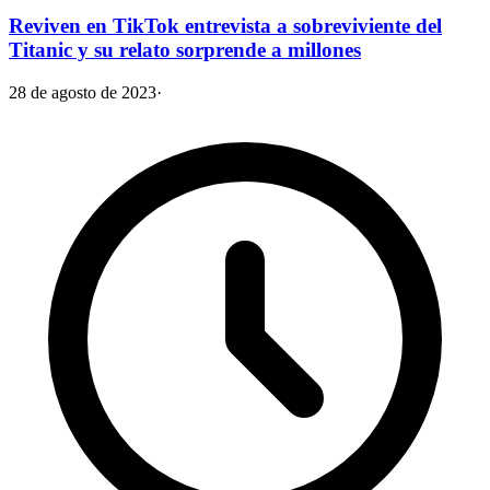
Reviven en TikTok entrevista a sobreviviente del
Titanic y su relato sorprende a millones
28 de agosto de 2023
·