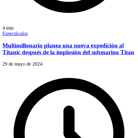
4
min
Espectáculos
Multimillonario planea una nueva expedición al
Titanic después de la implosión del submarino Titan
29 de mayo de 2024
·