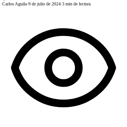
Carlos Aguila
·
9 de julio de 2024
·
3
min de lectura