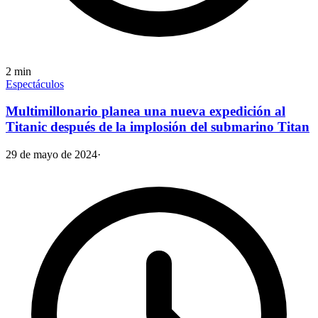
2
min
Espectáculos
Multimillonario planea una nueva expedición al
Titanic después de la implosión del submarino Titan
29 de mayo de 2024
·