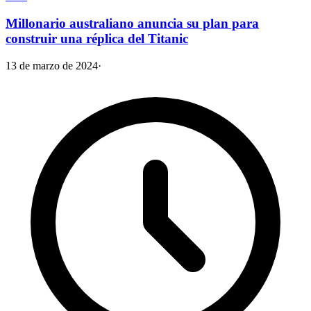
Millonario australiano anuncia su plan para
construir una réplica del Titanic
13 de marzo de 2024
·