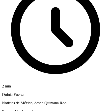
2
min
Quinta Fuerza
Noticias de México, desde Quintana Roo