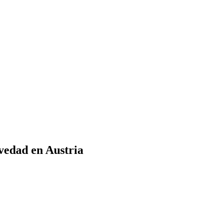
avedad en Austria