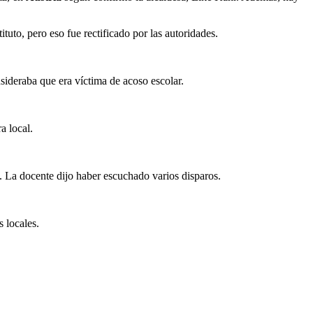
tuto, pero eso fue rectificado por las autoridades.
ideraba que era víctima de acoso escolar.
a local.
. La docente dijo haber escuchado varios disparos.
s locales.