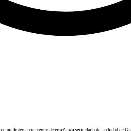
n en un tiroteo en un centro de enseñanza secundaria de la ciudad de Gr