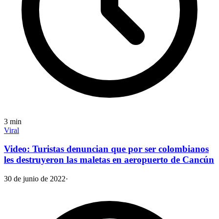
3
min
Viral
Video: Turistas denuncian que por ser colombianos
les destruyeron las maletas en aeropuerto de Cancún
30 de junio de 2022
·