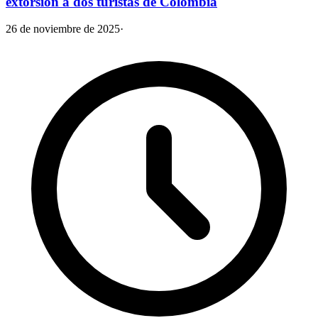
extorsión a dos turistas de Colombia
26 de noviembre de 2025
·