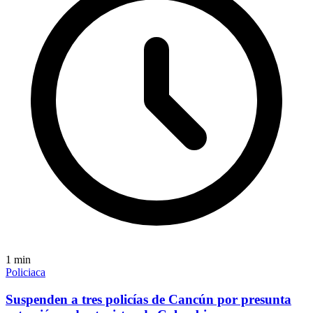
1
min
Policiaca
Suspenden a tres policías de Cancún por presunta