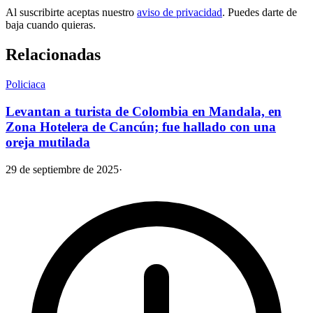
Al suscribirte aceptas nuestro
aviso de privacidad
. Puedes darte de
baja cuando quieras.
Relacionadas
Policiaca
Levantan a turista de Colombia en Mandala, en
Zona Hotelera de Cancún; fue hallado con una
oreja mutilada
29 de septiembre de 2025
·