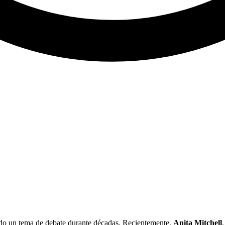
a sido un tema de debate durante décadas. Recientemente,
Anita Mitchell