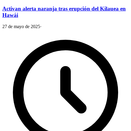
Activan alerta naranja tras erupción del Kilauea en
Hawái
27 de mayo de 2025
·