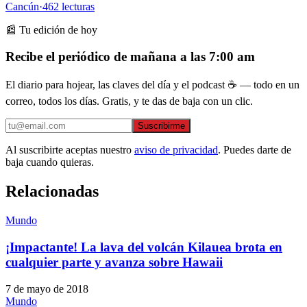
Cancún
·
462
lecturas
📰 Tu edición de hoy
Recibe el periódico de mañana a las 7:00 am
El diario para hojear, las claves del día y el podcast ☕ — todo en un
correo, todos los días. Gratis, y te das de baja con un clic.
Suscribirme
Al suscribirte aceptas nuestro
aviso de privacidad
. Puedes darte de
baja cuando quieras.
Relacionadas
Mundo
¡Impactante! La lava del volcán Kilauea brota en
cualquier parte y avanza sobre Hawaii
7 de mayo de 2018
Mundo