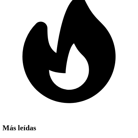
Más leídas