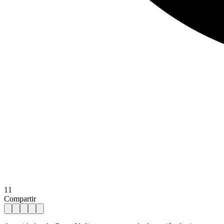
11
Compartir