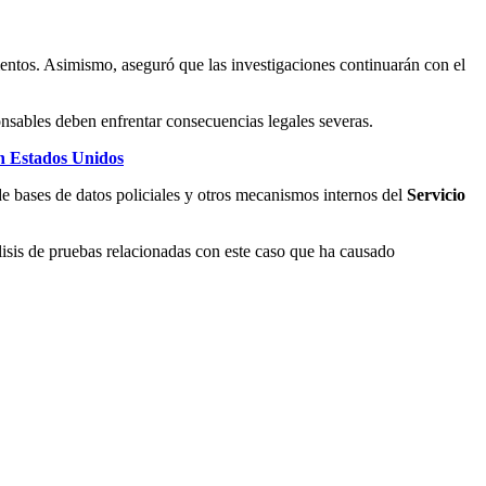
entos. Asimismo, aseguró que las investigaciones continuarán con el
onsables deben enfrentar consecuencias legales severas.
en Estados Unidos
e bases de datos policiales y otros mecanismos internos del
Servicio
lisis de pruebas relacionadas con este caso que ha causado