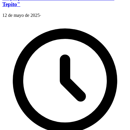
Tepito"
12 de mayo de 2025
·