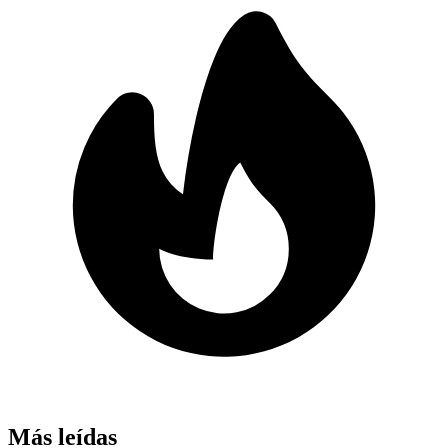
Más leídas