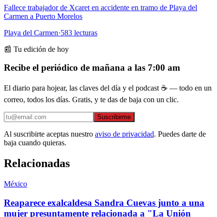
Fallece trabajador de Xcaret en accidente en tramo de Playa del
Carmen a Puerto Morelos
Playa del Carmen
·
583
lecturas
📰 Tu edición de hoy
Recibe el periódico de mañana a las 7:00 am
El diario para hojear, las claves del día y el podcast ☕ — todo en un
correo, todos los días. Gratis, y te das de baja con un clic.
Suscribirme
Al suscribirte aceptas nuestro
aviso de privacidad
. Puedes darte de
baja cuando quieras.
Relacionadas
México
Reaparece exalcaldesa Sandra Cuevas junto a una
mujer presuntamente relacionada a "La Unión