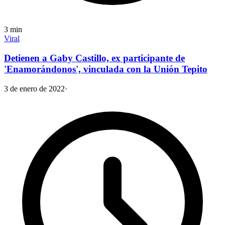
3
min
Viral
Detienen a Gaby Castillo, ex participante de
'Enamorándonos', vinculada con la Unión Tepito
3 de enero de 2022
·