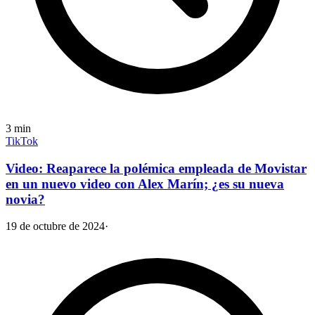
3
min
TikTok
Video: Reaparece la polémica empleada de Movistar
en un nuevo video con Alex Marín; ¿es su nueva
novia?
19 de octubre de 2024
·