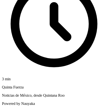
3
min
Quinta Fuerza
Noticias de México, desde Quintana Roo
Powered by Nauyaka