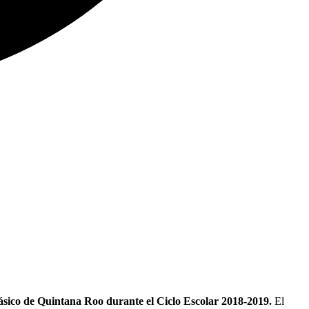
Básico de Quintana Roo durante el Ciclo Escolar 2018-2019.
El