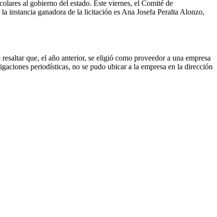
colares al gobierno del estado. Este viernes, el Comité de
la instancia ganadora de la licitación es Ana Josefa Peralta Alonzo,
resaltar que, el año anterior, se eligió como proveedor a una empresa
gaciones periodísticas, no se pudo ubicar a la empresa en la dirección