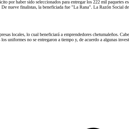
cito por haber sido seleccionados para entregar los 222 mil paquetes es
 De nueve finalistas, la beneficiada fue "La Rana". La Razón Social de 
presas locales, lo cual beneficiará a emprendedores chetumaleños. Cabe 
 los uniformes no se entregaron a tiempo y, de acuerdo a algunas investi