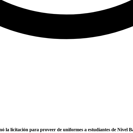
ó la licitación para proveer de uniformes a estudiantes de Nivel 