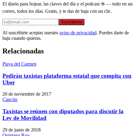
El diario para hojear, las claves del día y el podcast ☕ — todo en un
correo, todos los días. Gratis, y te das de baja con un clic.
Suscribirme
Al suscribirte aceptas nuestro
aviso de privacidad
. Puedes darte de
baja cuando quieras.
Relacionadas
Playa del Carmen
Pedirán taxistas plataforma estatal que compita con
Uber
20 de noviembre de 2017
Cancún
Taxistas se reúnen con diputados para discutir la
Ley de Movilidad
29 de junio de 2018
Quintana Roo