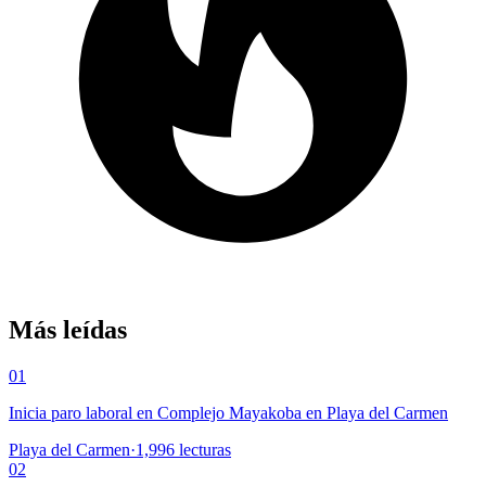
Más leídas
01
Inicia paro laboral en Complejo Mayakoba en Playa del Carmen
Playa del Carmen
·
1,996
lecturas
02