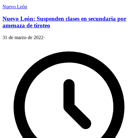
Nuevo León
Nuevo León: Suspenden clases en secundaria por
amenaza de tiroteo
31 de marzo de 2022
·