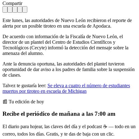
Compartir
Este lunes, las autoridades de Nuevo León recibieron el reporte de
alerta por un posible tiroteo en una escuela de Apodaca.
De acuerdo con información de la Fiscalía de Nuevo León, el
director de un plantel del Centro de Estudios Científicos y
Tecnológicos (Cecyte) informó la detección del mensaje sobre la
amenaza del alumno.
Ante la denuncia oportuna, las autoridades del plantel tuvieron
oportunidad de dar aviso a los padres de familia sobre la suspensión
de clases.
Talvez te gustaría leer:
Se eleva a cuatro el número de estudiantes
muertos por tiroteo en escuela de Michigan
📰 Tu edición de hoy
Recibe el periódico de mañana a las 7:00 am
El diario para hojear, las claves del día y el podcast ☕ — todo en un
correo, todos los días. Gratis, y te das de baja con un clic.