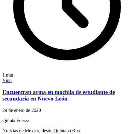
1
min
Viral
Encuentran arma en mochila de estudiante de
secundaria en Nuevo León
29 de enero de 2020
Quinta Fuerza
Noticias de México, desde Quintana Roo