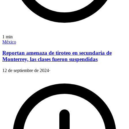
1
min
México
Reportan amenaza de tiroteo en secundaria de
Monterrey, las clases fueron suspendidas
12 de septiembre de 2024
·