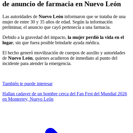
de anuncio de farmacia en Nuevo León
Las autoridades de
Nuevo León
informaron que se trataba de una
mujer de entre 30 y 35 años de edad. Según la información
preliminar, el anuncio que cayó pertenecía a una farmacia.
Debido a la gravedad del impacto,
la mujer perdió la vida en el
lugar
, sin que fuera posible brindarle ayuda médica.
El hecho generó movilización de cuerpos de auxilio y autoridades
de
Nuevo León
, quienes acudieron de inmediato al punto del
incidente para atender la emergencia.
También te puede interesar
Hallan cadaver de un hombre cerca del Fan Fest del Mundial 2026
en Monterrey, Nuevo León