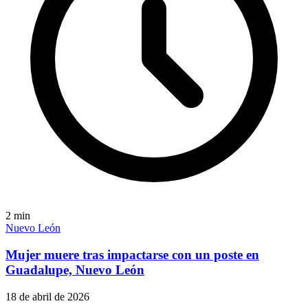
2
min
Nuevo León
Mujer muere tras impactarse con un poste en
Guadalupe, Nuevo León
18 de abril de 2026