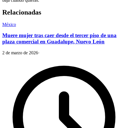
baja cuando quieras.
Relacionadas
México
Muere mujer tras caer desde el tercer piso de una
plaza comercial en Guadalupe, Nuevo León
2 de marzo de 2026
·