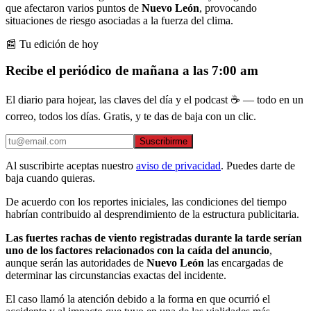
que afectaron varios puntos de
Nuevo León
, provocando
situaciones de riesgo asociadas a la fuerza del clima.
📰 Tu edición de hoy
Recibe el periódico de mañana a las 7:00 am
El diario para hojear, las claves del día y el podcast ☕ — todo en un
correo, todos los días. Gratis, y te das de baja con un clic.
Suscribirme
Al suscribirte aceptas nuestro
aviso de privacidad
. Puedes darte de
baja cuando quieras.
De acuerdo con los reportes iniciales, las condiciones del tiempo
habrían contribuido al desprendimiento de la estructura publicitaria.
Las fuertes rachas de viento registradas durante la tarde serían
uno de los factores relacionados con la caída del anuncio
,
aunque serán las autoridades de
Nuevo León
las encargadas de
determinar las circunstancias exactas del incidente.
El caso llamó la atención debido a la forma en que ocurrió el