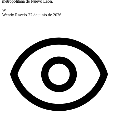
metropolitana de Nuevo León.
W
Wendy Ravelo
·
22 de junio de 2026