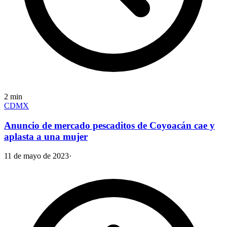
2
min
CDMX
Anuncio de mercado pescaditos de Coyoacán cae y
aplasta a una mujer
11 de mayo de 2023
·