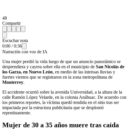
48
Compartir
Escuchar nota
0:00
/
0:36
Narración con voz de IA
Una mujer perdió la vida luego de que un anuncio panorámico se
desprendiera y cayera sobre ella en el municipio de
San Nicolás de
los Garza, en Nuevo León
, en medio de las intensas lluvias y
fuertes vientos que se registraron en la zona metropolitana de
Monterrey
.
El accidente ocurrió sobre la avenida Universidad, a la altura de la
calle Ramón López Velarde, en la colonia Anáhuac. De acuerdo con
los primeros reportes, la víctima quedó tendida en el sitio tras ser
impactada por la estructura publicitaria que se desplomó
repentinamente.
Mujer de 30 a 35 años muere tras caída