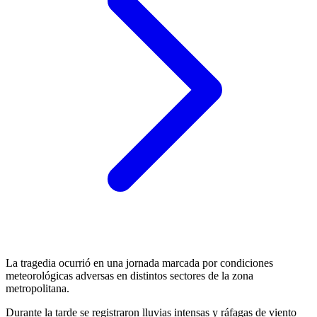
La tragedia ocurrió en una jornada marcada por condiciones
meteorológicas adversas en distintos sectores de la zona
metropolitana.
Durante la tarde se registraron lluvias intensas y ráfagas de viento