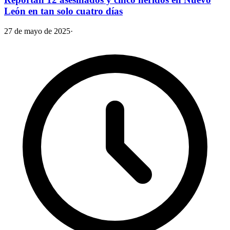
León en tan solo cuatro días
27 de mayo de 2025
·