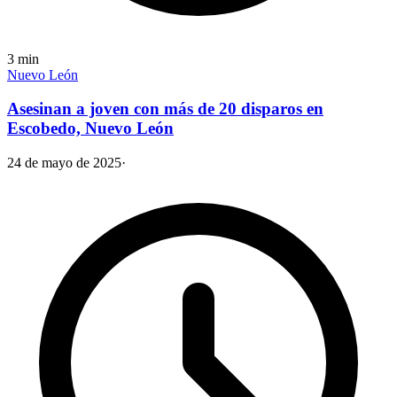
3
min
Nuevo León
Asesinan a joven con más de 20 disparos en
Escobedo, Nuevo León
24 de mayo de 2025
·