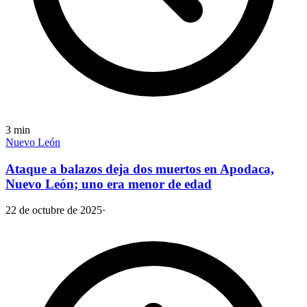
3
min
Nuevo León
Ataque a balazos deja dos muertos en Apodaca,
Nuevo León; uno era menor de edad
22 de octubre de 2025
·